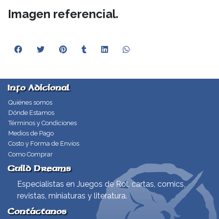
Imagen referencial.
Info Adicional
Quiénes somos
Dónde Estamos
Términos y Condiciones
Medios de Pago
Costo y Forma de Envíos
Como Comprar
Guild Dreams
Especialistas en Juegos de Rol, cartas, comics,
revistas, miniaturas y literatura.
Contáctanos