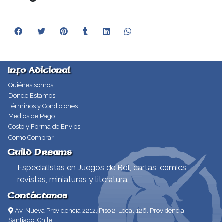
Info Adicional
Quiénes somos
Dónde Estamos
Términos y Condiciones
Medios de Pago
Costo y Forma de Envíos
Como Comprar
Guild Dreams
Especialistas en Juegos de Rol, cartas, comics,
revistas, miniaturas y literatura.
Contáctanos
Av. Nueva Providencia 2212, Piso 2, Local 126. Providencia,
Santiago, Chile.