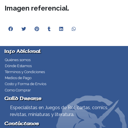
Imagen referencial.
Info Adicional
Quiénes somos
Dónde Estamos
Términos y Condiciones
Medios de Pago
Costo y Forma de Envíos
Como Comprar
Guild Dreams
Especialistas en Juegos de Rol, cartas, comics,
revistas, miniaturas y literatura.
Contáctanos