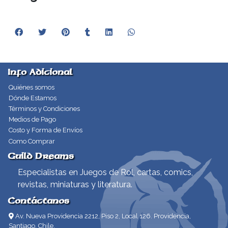
Info Adicional
Quiénes somos
Dónde Estamos
Términos y Condiciones
Medios de Pago
Costo y Forma de Envíos
Como Comprar
Guild Dreams
Especialistas en Juegos de Rol, cartas, comics,
revistas, miniaturas y literatura.
Contáctanos
Av. Nueva Providencia 2212, Piso 2, Local 126. Providencia,
Santiago, Chile.