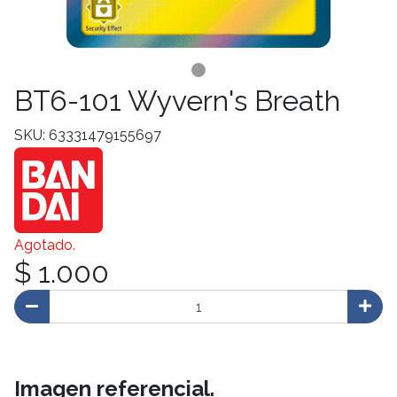
BT6-101 Wyvern's Breath
SKU: 63331479155697
Agotado.
$ 1.000
Imagen referencial.