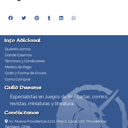
Info Adicional
Quiénes somos
Dónde Estamos
Términos y Condiciones
Medios de Pago
Costo y Forma de Envíos
Como Comprar
Guild Dreams
Especialistas en Juegos de Rol, cartas, comics,
revistas, miniaturas y literatura.
Contáctanos
Av. Nueva Providencia 2212, Piso 2, Local 126. Providencia,
Santiago, Chile.