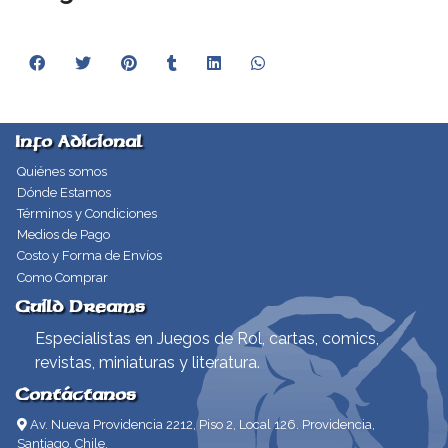
Info Adicional
Quiénes somos
Dónde Estamos
Términos y Condiciones
Medios de Pago
Costo y Forma de Envíos
Como Comprar
Guild Dreams
Especialistas en Juegos de Rol, cartas, comics,
revistas, miniaturas y literatura.
Contáctanos
Av. Nueva Providencia 2212, Piso 2, Local 126. Providencia,
Santiago, Chile.