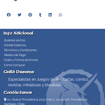
Info Adicional
Quiénes somos
Dónde Estamos
Términos y Condiciones
Medios de Pago
Costo y Forma de Envíos
Como Comprar
Guild Dreams
Especialistas en Juegos de Rol, cartas, comics,
revistas, miniaturas y literatura.
Contáctanos
Av. Nueva Providencia 2212, Piso 2, Local 126. Providencia,
Santiago, Chile.