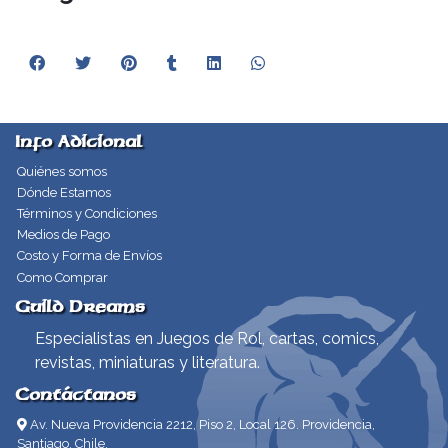
Info Adicional
Quiénes somos
Dónde Estamos
Términos y Condiciones
Medios de Pago
Costo y Forma de Envíos
Como Comprar
Guild Dreams
Especialistas en Juegos de Rol, cartas, comics,
revistas, miniaturas y literatura.
Contáctanos
Av. Nueva Providencia 2212, Piso 2, Local 126. Providencia,
Santiago, Chile.