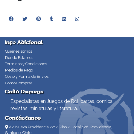
Info Adicional
Quiénes somos
Dónde Estamos
Términos y Condiciones
Medios de Pago
Costo y Forma de Envíos
Como Comprar
Guild Dreams
Especialistas en Juegos de Rol, cartas, comics,
revistas, miniaturas y literatura.
Contáctanos
Av. Nueva Providencia 2212, Piso 2, Local 126. Providencia,
Santiago, Chile.