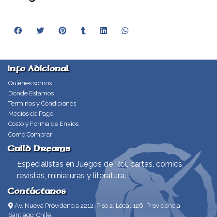
Info Adicional
Quiénes somos
Dónde Estamos
Términos y Condiciones
Medios de Pago
Costo y Forma de Envíos
Como Comprar
Guild Dreams
Especialistas en Juegos de Rol, cartas, comics,
revistas, miniaturas y literatura.
Contáctanos
Av. Nueva Providencia 2212, Piso 2, Local 126. Providencia,
Santiago, Chile.