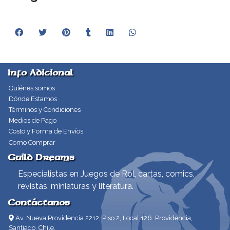
Info Adicional
Quiénes somos
Dónde Estamos
Términos y Condiciones
Medios de Pago
Costo y Forma de Envíos
Como Comprar
Guild Dreams
Especialistas en Juegos de Rol, cartas, comics,
revistas, miniaturas y literatura.
Contáctanos
Av. Nueva Providencia 2212, Piso 2, Local 126. Providencia,
Santiago, Chile.