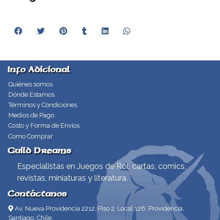
Info Adicional
Quiénes somos
Dónde Estamos
Términos y Condiciones
Medios de Pago
Costo y Forma de Envíos
Como Comprar
Guild Dreams
Especialistas en Juegos de Rol, cartas, comics,
revistas, miniaturas y literatura.
Contáctanos
Av. Nueva Providencia 2212, Piso 2, Local 126. Providencia,
Santiago, Chile.