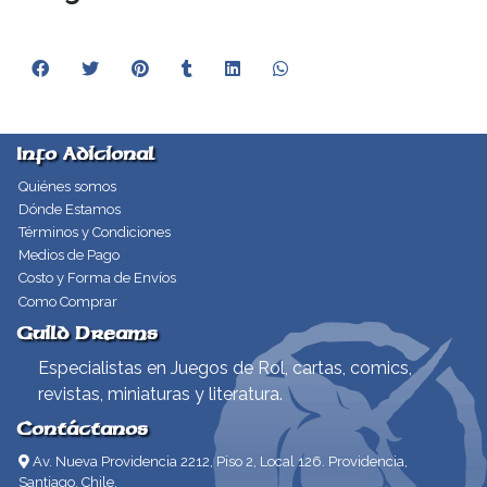
Info Adicional
Quiénes somos
Dónde Estamos
Términos y Condiciones
Medios de Pago
Costo y Forma de Envíos
Como Comprar
Guild Dreams
Especialistas en Juegos de Rol, cartas, comics,
revistas, miniaturas y literatura.
Contáctanos
Av. Nueva Providencia 2212, Piso 2, Local 126. Providencia,
Santiago, Chile.