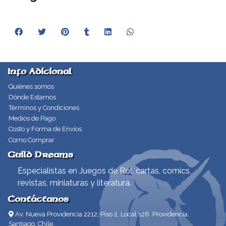
Info Adicional
Quiénes somos
Dónde Estamos
Términos y Condiciones
Medios de Pago
Costo y Forma de Envíos
Como Comprar
Guild Dreams
Especialistas en Juegos de Rol, cartas, comics,
revistas, miniaturas y literatura.
Contáctanos
Av. Nueva Providencia 2212, Piso 2, Local 126. Providencia,
Santiago, Chile.