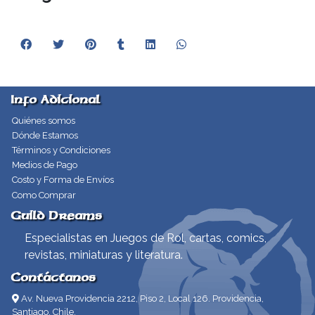
Info Adicional
Quiénes somos
Dónde Estamos
Términos y Condiciones
Medios de Pago
Costo y Forma de Envíos
Como Comprar
Guild Dreams
Especialistas en Juegos de Rol, cartas, comics,
revistas, miniaturas y literatura.
Contáctanos
Av. Nueva Providencia 2212, Piso 2, Local 126. Providencia,
Santiago, Chile.