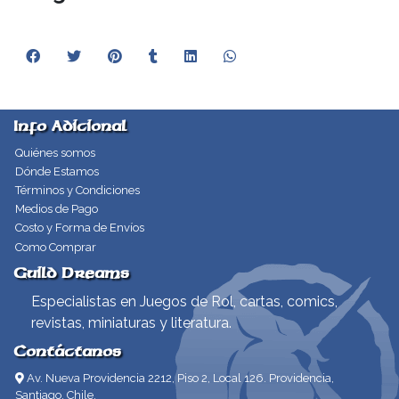
Info Adicional
Quiénes somos
Dónde Estamos
Términos y Condiciones
Medios de Pago
Costo y Forma de Envíos
Como Comprar
Guild Dreams
Especialistas en Juegos de Rol, cartas, comics,
revistas, miniaturas y literatura.
Contáctanos
Av. Nueva Providencia 2212, Piso 2, Local 126. Providencia,
Santiago, Chile.