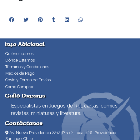
Info Adicional
Quiénes somos
Dónde Estamos
Términos y Condiciones
Medios de Pago
Costo y Forma de Envíos
Como Comprar
Guild Dreams
Especialistas en Juegos de Rol, cartas, comics,
revistas, miniaturas y literatura.
Contáctanos
Av. Nueva Providencia 2212, Piso 2, Local 126. Providencia,
Santiago, Chile.