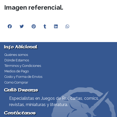
Imagen referencial.
Info Adicional
Quiénes somos
Dónde Estamos
Términos y Condiciones
Medios de Pago
Costo y Forma de Envíos
Como Comprar
Guild Dreams
Especialistas en Juegos de Rol, cartas, comics,
revistas, miniaturas y literatura.
Contáctanos