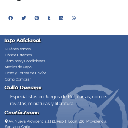
Info Adicional
Quiénes somos
Dónde Estamos
Términos y Condiciones
Medios de Pago
Costo y Forma de Envíos
Como Comprar
Guild Dreams
Especialistas en Juegos de Rol, cartas, comics,
revistas, miniaturas y literatura.
Contáctanos
Av. Nueva Providencia 2212, Piso 2, Local 126. Providencia,
Santiago, Chile.