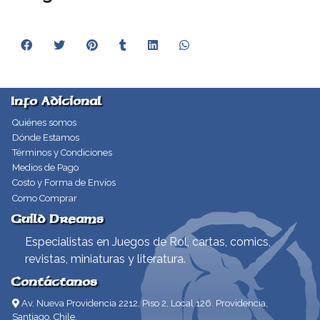
Info Adicional
Quiénes somos
Dónde Estamos
Términos y Condiciones
Medios de Pago
Costo y Forma de Envíos
Como Comprar
Guild Dreams
Especialistas en Juegos de Rol, cartas, comics,
revistas, miniaturas y literatura.
Contáctanos
Av. Nueva Providencia 2212, Piso 2, Local 126. Providencia,
Santiago, Chile.