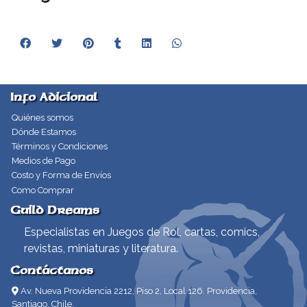
Info Adicional
Quiénes somos
Dónde Estamos
Términos y Condiciones
Medios de Pago
Costo y Forma de Envíos
Como Comprar
Guild Dreams
Especialistas en Juegos de Rol, cartas, comics,
revistas, miniaturas y literatura.
Contáctanos
Av. Nueva Providencia 2212, Piso 2, Local 126. Providencia,
Santiago, Chile.