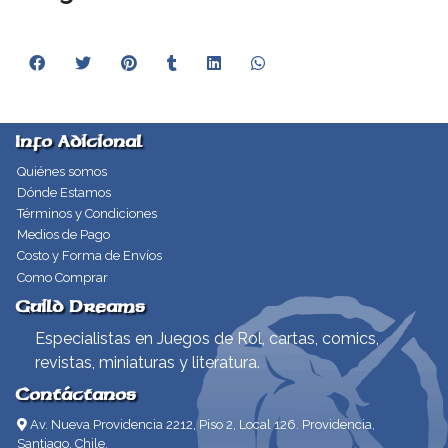
Info Adicional
Quiénes somos
Dónde Estamos
Términos y Condiciones
Medios de Pago
Costo y Forma de Envíos
Como Comprar
Guild Dreams
Especialistas en Juegos de Rol, cartas, comics,
revistas, miniaturas y literatura.
Contáctanos
Av. Nueva Providencia 2212, Piso 2, Local 126. Providencia,
Santiago, Chile.