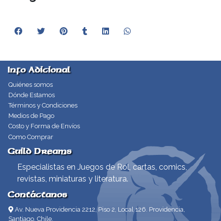
Info Adicional
Quiénes somos
Dónde Estamos
Términos y Condiciones
Medios de Pago
Costo y Forma de Envíos
Como Comprar
Guild Dreams
Especialistas en Juegos de Rol, cartas, comics,
revistas, miniaturas y literatura.
Contáctanos
Av. Nueva Providencia 2212, Piso 2, Local 126. Providencia,
Santiago, Chile.