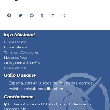
Info Adicional
Quiénes somos
Dónde Estamos
Términos y Condiciones
Medios de Pago
Costo y Forma de Envíos
Como Comprar
Guild Dreams
Especialistas en Juegos de Rol, cartas, comics,
revistas, miniaturas y literatura.
Contáctanos
Av. Nueva Providencia 2212, Piso 2, Local 126. Providencia,
Santiago, Chile.