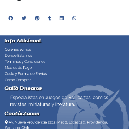
Info Adicional
Quiénes somos
Dónde Estamos
Términos y Condiciones
Medios de Pago
Costo y Forma de Envíos
Como Comprar
Guild Dreams
Especialistas en Juegos de Rol, cartas, comics,
revistas, miniaturas y literatura.
Contáctanos
Av. Nueva Providencia 2212, Piso 2, Local 126. Providencia,
Santiago, Chile.