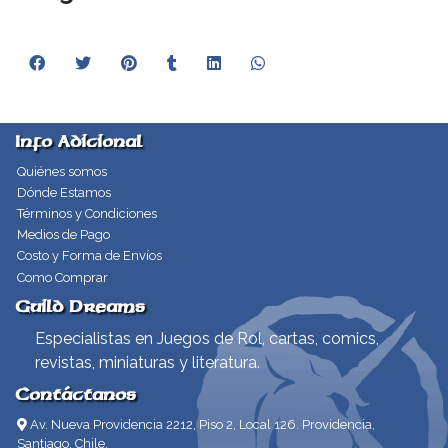
Info Adicional
Quiénes somos
Dónde Estamos
Términos y Condiciones
Medios de Pago
Costo y Forma de Envíos
Como Comprar
Guild Dreams
Especialistas en Juegos de Rol, cartas, comics,
revistas, miniaturas y literatura.
Contáctanos
Av. Nueva Providencia 2212, Piso 2, Local 126. Providencia,
Santiago, Chile.