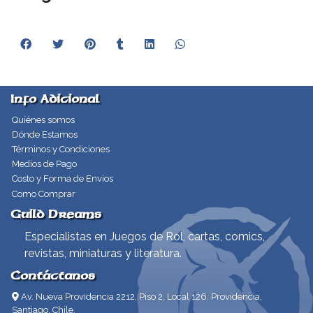
Info Adicional
Quiénes somos
Dónde Estamos
Términos y Condiciones
Medios de Pago
Costo y Forma de Envíos
Como Comprar
Guild Dreams
Especialistas en Juegos de Rol, cartas, comics,
revistas, miniaturas y literatura.
Contáctanos
Av. Nueva Providencia 2212, Piso 2, Local 126. Providencia,
Santiago, Chile.