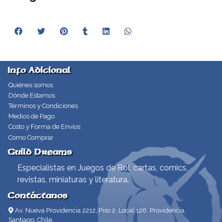
Info Adicional
Quiénes somos
Dónde Estamos
Términos y Condiciones
Medios de Pago
Costo y Forma de Envíos
Como Comprar
Guild Dreams
Especialistas en Juegos de Rol, cartas, comics,
revistas, miniaturas y literatura.
Contáctanos
Av. Nueva Providencia 2212, Piso 2, Local 126. Providencia,
Santiago, Chile.