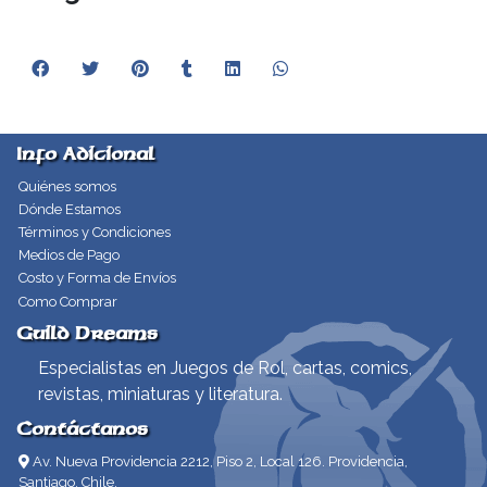
Info Adicional
Quiénes somos
Dónde Estamos
Términos y Condiciones
Medios de Pago
Costo y Forma de Envíos
Como Comprar
Guild Dreams
Especialistas en Juegos de Rol, cartas, comics,
revistas, miniaturas y literatura.
Contáctanos
Av. Nueva Providencia 2212, Piso 2, Local 126. Providencia,
Santiago, Chile.