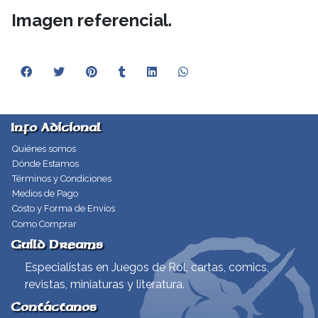
Imagen referencial.
Info Adicional
Quiénes somos
Dónde Estamos
Términos y Condiciones
Medios de Pago
Costo y Forma de Envíos
Como Comprar
Guild Dreams
Especialistas en Juegos de Rol, cartas, comics,
revistas, miniaturas y literatura.
Contáctanos