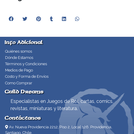
Info Adicional
Quiénes somos
Dónde Estamos
Términos y Condiciones
Medios de Pago
Costo y Forma de Envíos
Como Comprar
Guild Dreams
Especialistas en Juegos de Rol, cartas, comics,
revistas, miniaturas y literatura.
Contáctanos
Av. Nueva Providencia 2212, Piso 2, Local 126. Providencia,
Santiago, Chile.