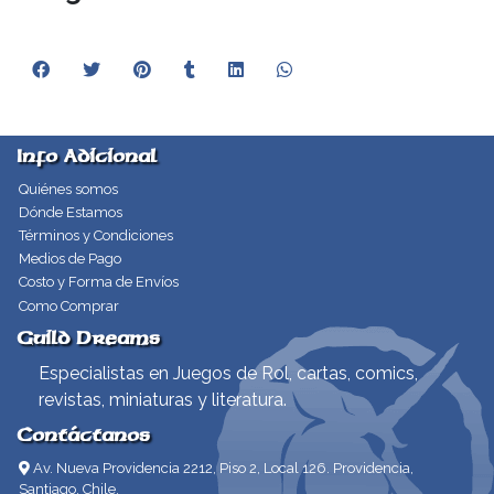
Info Adicional
Quiénes somos
Dónde Estamos
Términos y Condiciones
Medios de Pago
Costo y Forma de Envíos
Como Comprar
Guild Dreams
Especialistas en Juegos de Rol, cartas, comics,
revistas, miniaturas y literatura.
Contáctanos
Av. Nueva Providencia 2212, Piso 2, Local 126. Providencia,
Santiago, Chile.