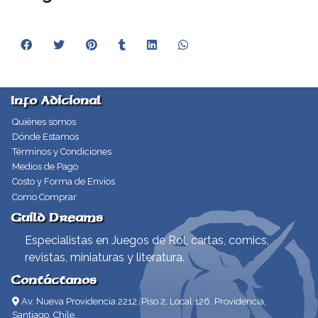
Info Adicional
Quiénes somos
Dónde Estamos
Términos y Condiciones
Medios de Pago
Costo y Forma de Envíos
Como Comprar
Guild Dreams
Especialistas en Juegos de Rol, cartas, comics,
revistas, miniaturas y literatura.
Contáctanos
Av. Nueva Providencia 2212, Piso 2, Local 126. Providencia,
Santiago, Chile.