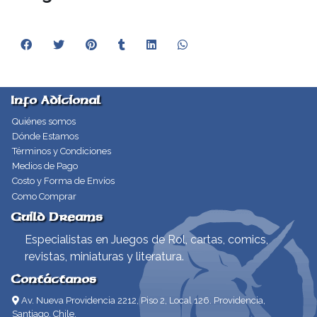
Info Adicional
Quiénes somos
Dónde Estamos
Términos y Condiciones
Medios de Pago
Costo y Forma de Envíos
Como Comprar
Guild Dreams
Especialistas en Juegos de Rol, cartas, comics,
revistas, miniaturas y literatura.
Contáctanos
Av. Nueva Providencia 2212, Piso 2, Local 126. Providencia,
Santiago, Chile.