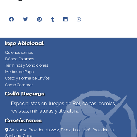
Info Adicional
Quiénes somos
Dónde Estamos
Términos y Condiciones
Medios de Pago
Costo y Forma de Envíos
Como Comprar
Guild Dreams
Especialistas en Juegos de Rol, cartas, comics,
revistas, miniaturas y literatura.
Contáctanos
Av. Nueva Providencia 2212, Piso 2, Local 126. Providencia,
Santiago, Chile.