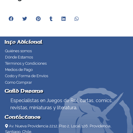
Info Adicional
Quiénes somos
Dónde Estamos
Términos y Condiciones
Medios de Pago
Costo y Forma de Envíos
Como Comprar
Guild Dreams
Especialistas en Juegos de Rol, cartas, comics,
revistas, miniaturas y literatura.
Contáctanos
Av. Nueva Providencia 2212, Piso 2, Local 126. Providencia,
Santiago, Chile.