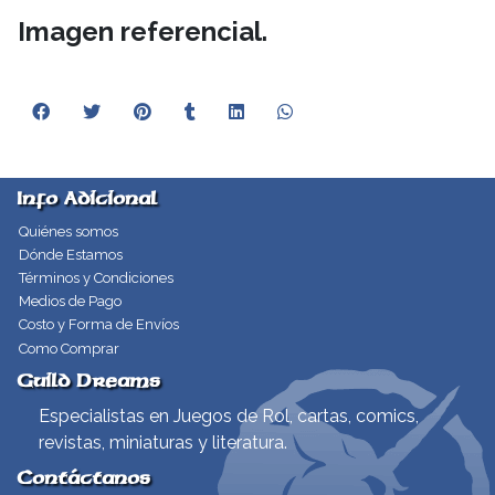
Imagen referencial.
Info Adicional
Quiénes somos
Dónde Estamos
Términos y Condiciones
Medios de Pago
Costo y Forma de Envíos
Como Comprar
Guild Dreams
Especialistas en Juegos de Rol, cartas, comics,
revistas, miniaturas y literatura.
Contáctanos