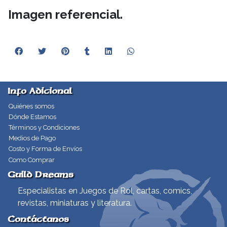
Imagen referencial.
Info Adicional
Quiénes somos
Dónde Estamos
Términos y Condiciones
Medios de Pago
Costo y Forma de Envíos
Como Comprar
Guild Dreams
Especialistas en Juegos de Rol, cartas, comics,
revistas, miniaturas y literatura.
Contáctanos