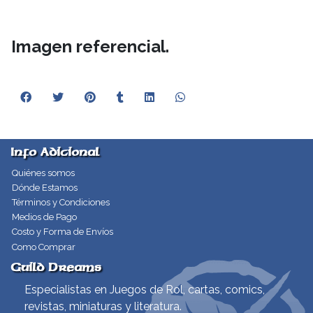
Imagen referencial.
Info Adicional
Quiénes somos
Dónde Estamos
Términos y Condiciones
Medios de Pago
Costo y Forma de Envíos
Como Comprar
Guild Dreams
Especialistas en Juegos de Rol, cartas, comics,
revistas, miniaturas y literatura.