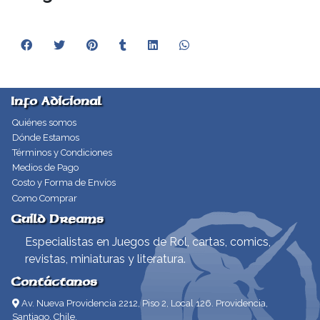
Info Adicional
Quiénes somos
Dónde Estamos
Términos y Condiciones
Medios de Pago
Costo y Forma de Envíos
Como Comprar
Guild Dreams
Especialistas en Juegos de Rol, cartas, comics,
revistas, miniaturas y literatura.
Contáctanos
Av. Nueva Providencia 2212, Piso 2, Local 126. Providencia,
Santiago, Chile.