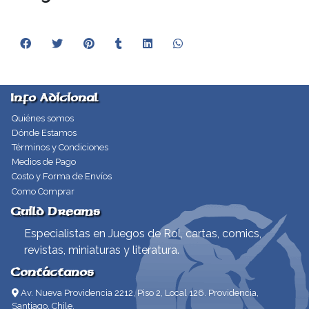
Info Adicional
Quiénes somos
Dónde Estamos
Términos y Condiciones
Medios de Pago
Costo y Forma de Envíos
Como Comprar
Guild Dreams
Especialistas en Juegos de Rol, cartas, comics,
revistas, miniaturas y literatura.
Contáctanos
Av. Nueva Providencia 2212, Piso 2, Local 126. Providencia,
Santiago, Chile.