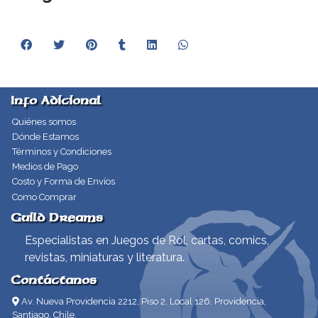
Info Adicional
Quiénes somos
Dónde Estamos
Términos y Condiciones
Medios de Pago
Costo y Forma de Envíos
Como Comprar
Guild Dreams
Especialistas en Juegos de Rol, cartas, comics,
revistas, miniaturas y literatura.
Contáctanos
Av. Nueva Providencia 2212, Piso 2, Local 126. Providencia,
Santiago, Chile.