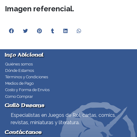
Imagen referencial.
Info Adicional
Quiénes somos
Dónde Estamos
Términos y Condiciones
Medios de Pago
Costo y Forma de Envíos
Como Comprar
Guild Dreams
Especialistas en Juegos de Rol, cartas, comics,
revistas, miniaturas y literatura.
Contáctanos