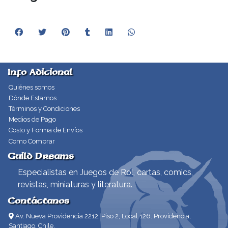
Info Adicional
Quiénes somos
Dónde Estamos
Términos y Condiciones
Medios de Pago
Costo y Forma de Envíos
Como Comprar
Guild Dreams
Especialistas en Juegos de Rol, cartas, comics,
revistas, miniaturas y literatura.
Contáctanos
Av. Nueva Providencia 2212, Piso 2, Local 126. Providencia,
Santiago, Chile.