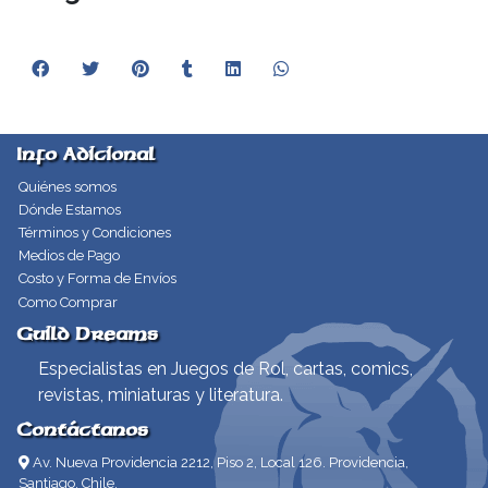
Info Adicional
Quiénes somos
Dónde Estamos
Términos y Condiciones
Medios de Pago
Costo y Forma de Envíos
Como Comprar
Guild Dreams
Especialistas en Juegos de Rol, cartas, comics,
revistas, miniaturas y literatura.
Contáctanos
Av. Nueva Providencia 2212, Piso 2, Local 126. Providencia,
Santiago, Chile.