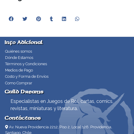
Info Adicional
Quiénes somos
Dónde Estamos
Términos y Condiciones
Medios de Pago
Costo y Forma de Envíos
Como Comprar
Guild Dreams
Especialistas en Juegos de Rol, cartas, comics,
revistas, miniaturas y literatura.
Contáctanos
Av. Nueva Providencia 2212, Piso 2, Local 126. Providencia,
Santiago, Chile.