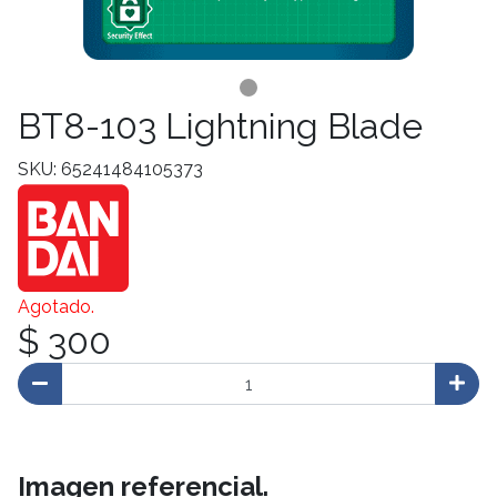
BT8-103 Lightning Blade
SKU: 65241484105373
Agotado.
$ 300
Imagen referencial.