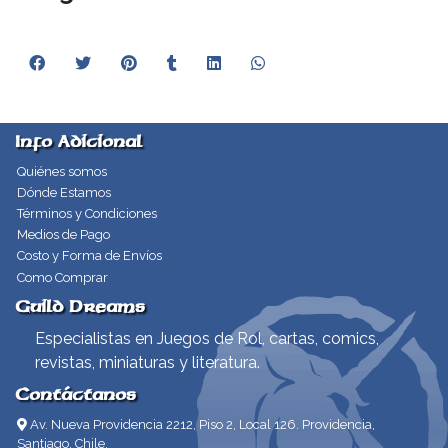
Info Adicional
Quiénes somos
Dónde Estamos
Términos y Condiciones
Medios de Pago
Costo y Forma de Envíos
Como Comprar
Guild Dreams
Especialistas en Juegos de Rol, cartas, comics,
revistas, miniaturas y literatura.
Contáctanos
Av. Nueva Providencia 2212, Piso 2, Local 126. Providencia,
Santiago, Chile.