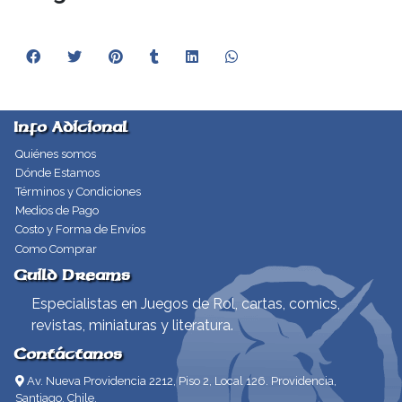
Info Adicional
Quiénes somos
Dónde Estamos
Términos y Condiciones
Medios de Pago
Costo y Forma de Envíos
Como Comprar
Guild Dreams
Especialistas en Juegos de Rol, cartas, comics,
revistas, miniaturas y literatura.
Contáctanos
Av. Nueva Providencia 2212, Piso 2, Local 126. Providencia,
Santiago, Chile.