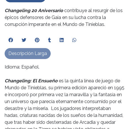
Changeling 20 Aniversario
contribuye al resurgir de los
épicos defensores de Gaia en su lucha contra la
corrupción imperante en el Mundo de Tinieblas.
Descripción Larga
Idioma: Español.
Changeling: El Ensueño
es la quinta línea de juego de
Mundo de Tinieblas, su primera edición apareció en 1995
e incorporó por primera vez la maravilla y la fantasía en
un universo que parecía eternamente consumido por el
desastre y la miseria. Los jugadores interpretaban
hadas, criaturas nacidas de los sueños de la humanidad,
que tras haber sido desterradas de Arcadia y quedar