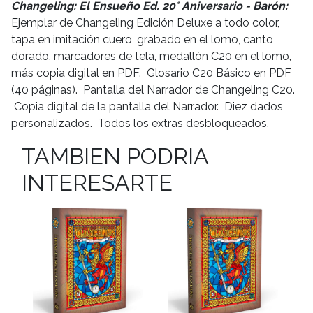
Changeling: El Ensueño Ed. 20° Aniversario - Barón:
Ejemplar de Changeling Edición Deluxe a todo color,
tapa en imitación cuero, grabado en el lomo, canto
dorado, marcadores de tela, medallón C20 en el lomo,
más copia digital en PDF. Glosario C20 Básico en PDF
(40 páginas). Pantalla del Narrador de Changeling C20.
Copia digital de la pantalla del Narrador. Diez dados
personalizados. Todos los extras desbloqueados.
TAMBIEN PODRIA
INTERESARTE