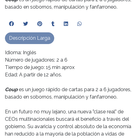
basado en sobornos, manipulación y fanfarroneo.
Descripción Larga
Idioma: Inglés
Número de jugadores: 2 a 6
Tiempo de juego: 15 min aprox
Edad: A partir de 12 años.
Coup
es un juego rápido de cartas para 2 a 6 jugadores,
basado en sobornos, manipulación y fanfarroneo.
En un futuro no muy lejano, una nueva "clase real" de
CEOs multinacionales buscará el beneficio a través del
gobierno. Su avaricia y control absoluto de la economía
han reducido a la mayoria de la población a vidas de