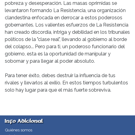
pobreza y desesperación. Las masas oprimidas se
levantaron formando La Resistencia, una organización
clandestina enfocada en derrocar a estos poderosos
gobernantes. Los valientes esfuerzos de La Resistencia
han creado discordia, intriga y debilidad en los tribunales
políticos de la "clase real", llevando al gobierno al borde
del colapso... Pero para ti, un poderoso funcionario del
gobierno, esta es la oportunidad de manipular y
sobornar y para llegar al poder absoluto.
Para tener éxito, debes destruir la influencia de tus
rivales y llevarlos al exilio. En estos tiempos turbulentos
solo hay lugar para que el más fuerte sobreviva.
Info Adicional
Quiénes somos